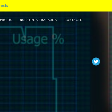
r más
RVICIOS
NUESTROS TRABAJOS
CONTACTO