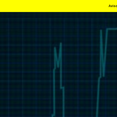
Aviso